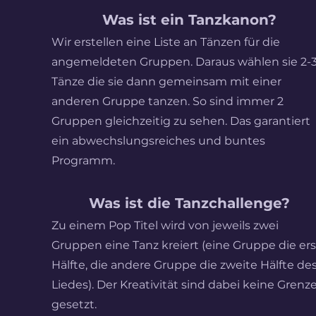
Was ist ein Tanzkanon?
Wir erstellen eine Liste an Tänzen für die
angemeldeten Gruppen. Daraus wählen sie 2-
Tänze die sie dann gemeinsam mit einer
anderen Gruppe tanzen. So sind immer 2
Gruppen gleichzeitig zu sehen. Das garantiert
ein abwechslungsreiches und buntes
Programm.
Was ist die Tanzchallenge?
Zu einem Pop Titel wird von jeweils zwei
Gruppen eine Tanz kreiert (eine Gruppe die er
Hälfte, die andere Gruppe die zweite Hälfte de
Liedes). Der Kreativität sind dabei keine Grenz
gesetzt.