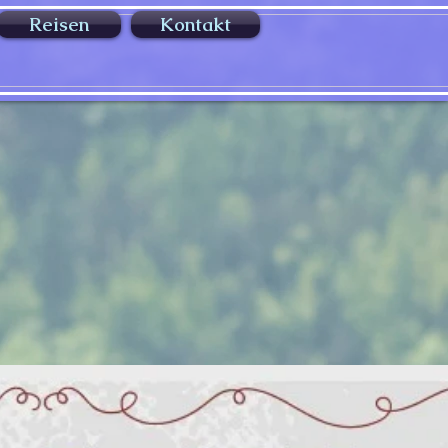
Reisen
Kontakt