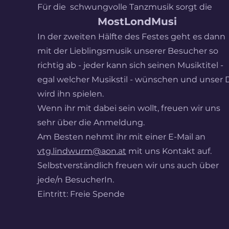
Für die schwungvolle Tanzmusik sorgt die
MostLondMusi
In der zweiten Hälfte des Festes geht es
dann
mit der Lieblingsmusik unserer Besucher so
richtig ab - jeder kann sich seinen Musiktitel -
egal welcher Musikstil - wünschen und unser 
wird ihn spielen.
Wenn ihr mit dabei sein wollt, freuen wir uns
sehr über die Anmeldung.
Am Besten nehmt ihr mit einer E-Mail an
vtg.lindwurm@aon.at
mit uns Kontakt auf.
Selbstverständlich freuen wir uns auch über
jede/n BesucherIn.
Eintritt: Freie Spende