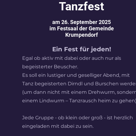
Tanzfest
am 26. September 2025
im Festsaal der Gemeinde
Krumpendorf
Ein Fest für jeden!
Egal ob aktiv mit dabei oder auch nur als
begeisterter Beuscher.
Es soll ein lustiger und geselliger Abend, mit
Tanz begeisterten Dirndl und Burschen werd
(um dann nicht mit einem Drehwurm, sonder
einem Lindwurm – Tanzrausch heim zu gehen)
Jede Gruppe - ob klein oder groß - ist herzlich
eingeladen mit dabei zu sein.